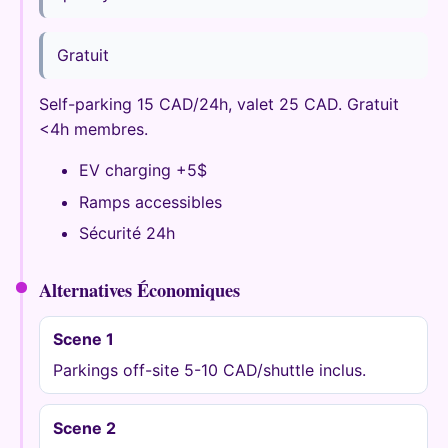
Gratuit
Self-parking 15 CAD/24h, valet 25 CAD. Gratuit
<4h membres.
EV charging +5$
Ramps accessibles
Sécurité 24h
Alternatives Économiques
Scene 1
Parkings off-site 5-10 CAD/shuttle inclus.
Scene 2