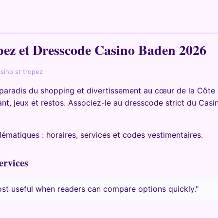
pez et Dresscode Casino Baden 2026
sino st tropez
paradis du shopping et divertissement au cœur de la Côte 
t, jeux et restos. Associez-le au dresscode strict du Cas
matiques : horaires, services et codes vestimentaires.
ervices
ost useful when readers can compare options quickly."