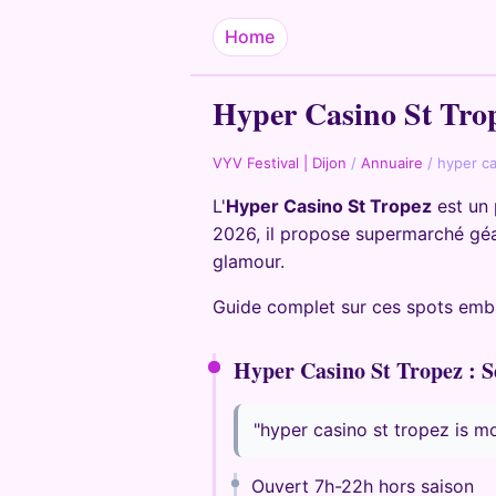
Home
Hyper Casino St Tro
VYV Festival | Dijon
/
Annuaire
/
hyper ca
L'
Hyper Casino St Tropez
est un 
2026, il propose supermarché géan
glamour.
Guide complet sur ces spots emblé
Hyper Casino St Tropez : S
"hyper casino st tropez is m
Ouvert 7h-22h hors saison