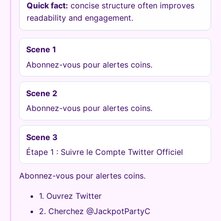
Quick fact:
concise structure often improves
readability and engagement.
Scene 1
Abonnez-vous pour alertes coins.
Scene 2
Abonnez-vous pour alertes coins.
Scene 3
Étape 1 : Suivre le Compte Twitter Officiel
Abonnez-vous pour alertes coins.
1. Ouvrez Twitter
2. Cherchez @JackpotPartyC