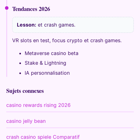
Tendances 2026
Lesson:
et crash games.
VR slots en test, focus crypto et crash games.
Metaverse casino beta
Stake & Lightning
IA personnalisation
Sujets connexes
casino rewards rising 2026
casino jelly bean
crash casino spiele Comparatif