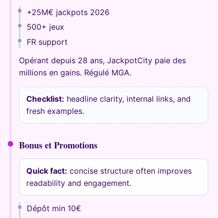
+25M€ jackpots 2026
500+ jeux
FR support
Opérant depuis 28 ans, JackpotCity paie des
millions en gains. Régulé MGA.
Checklist:
headline clarity, internal links, and
fresh examples.
Bonus et Promotions
Quick fact:
concise structure often improves
readability and engagement.
Dépôt min 10€