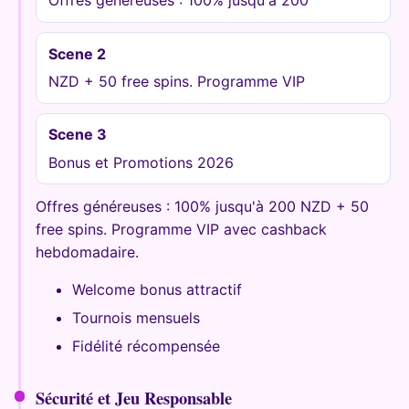
Offres généreuses : 100% jusqu'à 200
Scene 2
NZD + 50 free spins. Programme VIP
Scene 3
Bonus et Promotions 2026
Offres généreuses : 100% jusqu'à 200 NZD + 50
free spins. Programme VIP avec cashback
hebdomadaire.
Welcome bonus attractif
Tournois mensuels
Fidélité récompensée
Sécurité et Jeu Responsable