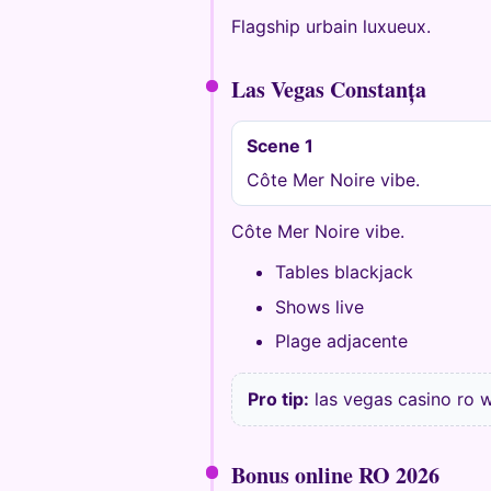
Flagship urbain luxueux.
Las Vegas Constanța
Scene 1
Côte Mer Noire vibe.
Côte Mer Noire vibe.
Tables blackjack
Shows live
Plage adjacente
Pro tip:
las vegas casino ro w
Bonus online RO 2026