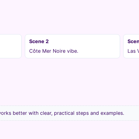
Scene 2
Scen
Côte Mer Noire vibe.
Las 
orks better with clear, practical steps and examples.