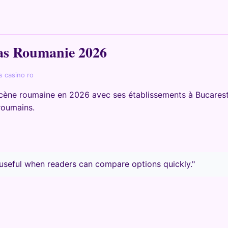
as Roumanie 2026
s casino ro
ène roumaine en 2026 avec ses établissements à Bucarest 
 roumains.
 useful when readers can compare options quickly."