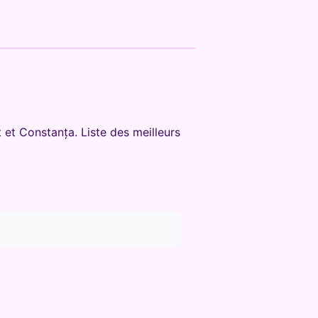
et Constanța. Liste des meilleurs