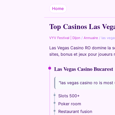
Home
Top Casinos Las Veg
VYV Festival | Dijon
/
Annuaire
/
las vega
Las Vegas Casino RO domine la sc
sites, bonus et jeux pour joueurs
Las Vegas Casino Bucarest
"las vegas casino ro is most
Slots 500+
Poker room
Restaurant fusion