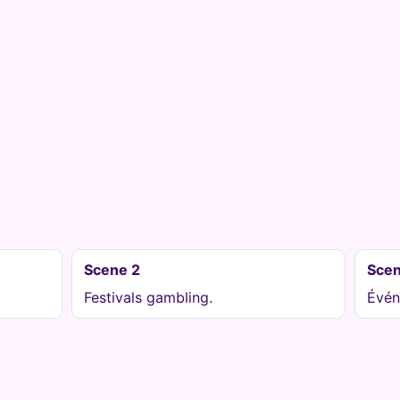
Scene 2
Scen
Festivals gambling.
Évén