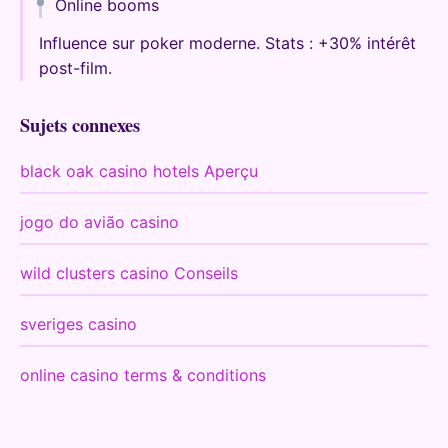
Online booms
Influence sur poker moderne. Stats : +30% intérêt
post-film.
Sujets connexes
black oak casino hotels Aperçu
jogo do avião casino
wild clusters casino Conseils
sveriges casino
online casino terms & conditions