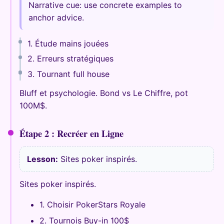
Narrative cue: use concrete examples to
anchor advice.
1. Étude mains jouées
2. Erreurs stratégiques
3. Tournant full house
Bluff et psychologie. Bond vs Le Chiffre, pot
100M$.
Étape 2 : Recréer en Ligne
Lesson:
Sites poker inspirés.
Sites poker inspirés.
1. Choisir PokerStars Royale
2. Tournois Buy-in 100$