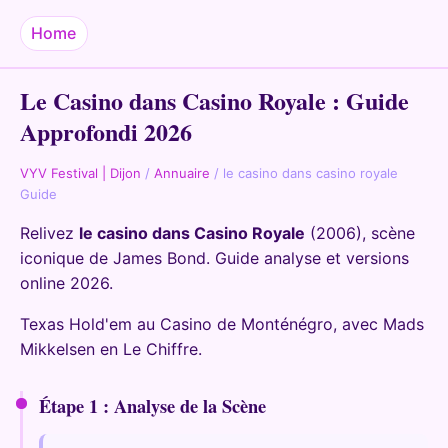
Home
Le Casino dans Casino Royale : Guide
Approfondi 2026
VYV Festival | Dijon
/
Annuaire
/
le casino dans casino royale
Guide
Relivez
le casino dans Casino Royale
(2006), scène
iconique de James Bond. Guide analyse et versions
online 2026.
Texas Hold'em au Casino de Monténégro, avec Mads
Mikkelsen en Le Chiffre.
Étape 1 : Analyse de la Scène