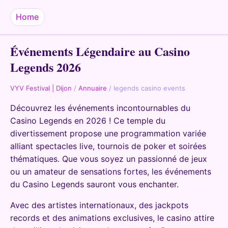
Home
Événements Légendaire au Casino
Legends 2026
VYV Festival | Dijon
/
Annuaire
/
legends casino events
Découvrez les événements incontournables du
Casino Legends en 2026 ! Ce temple du
divertissement propose une programmation variée
alliant spectacles live, tournois de poker et soirées
thématiques. Que vous soyez un passionné de jeux
ou un amateur de sensations fortes, les événements
du Casino Legends sauront vous enchanter.
Avec des artistes internationaux, des jackpots
records et des animations exclusives, le casino attire