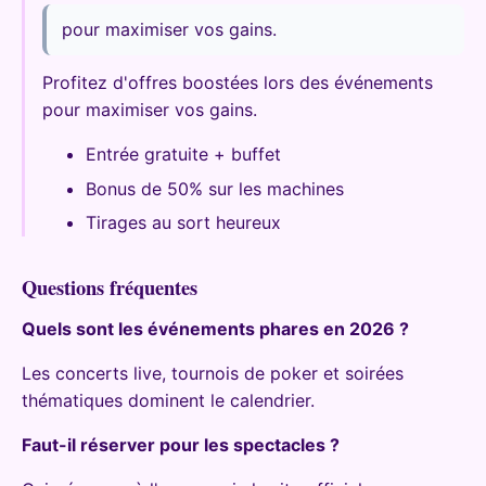
pour maximiser vos gains.
Profitez d'offres boostées lors des événements
pour maximiser vos gains.
Entrée gratuite + buffet
Bonus de 50% sur les machines
Tirages au sort heureux
Questions fréquentes
Quels sont les événements phares en 2026 ?
Les concerts live, tournois de poker et soirées
thématiques dominent le calendrier.
Faut-il réserver pour les spectacles ?