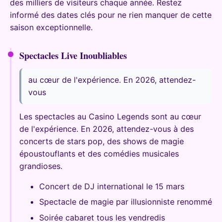
des milliers de visiteurs chaque année. Restez
informé des dates clés pour ne rien manquer de cette
saison exceptionnelle.
Spectacles Live Inoubliables
au cœur de l'expérience. En 2026, attendez-
vous
Les spectacles au Casino Legends sont au cœur
de l'expérience. En 2026, attendez-vous à des
concerts de stars pop, des shows de magie
époustouflants et des comédies musicales
grandioses.
Concert de DJ international le 15 mars
Spectacle de magie par illusionniste renommé
Soirée cabaret tous les vendredis