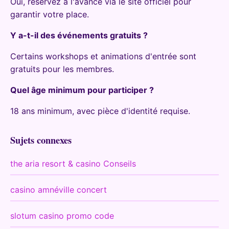
Oui, réservez à l'avance via le site officiel pour
garantir votre place.
Y a-t-il des événements gratuits ?
Certains workshops et animations d'entrée sont
gratuits pour les membres.
Quel âge minimum pour participer ?
18 ans minimum, avec pièce d'identité requise.
Sujets connexes
the aria resort & casino Conseils
casino amnéville concert
slotum casino promo code