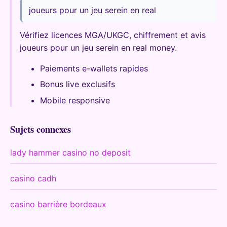
joueurs pour un jeu serein en real
Vérifiez licences MGA/UKGC, chiffrement et avis
joueurs pour un jeu serein en real money.
Paiements e-wallets rapides
Bonus live exclusifs
Mobile responsive
Sujets connexes
lady hammer casino no deposit
casino cadh
casino barrière bordeaux