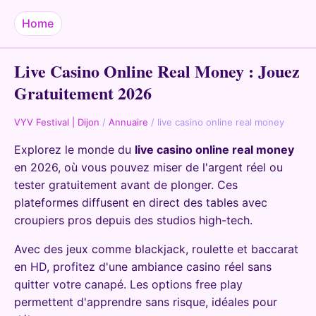
Home
Live Casino Online Real Money : Jouez
Gratuitement 2026
VYV Festival | Dijon
/
Annuaire
/
live casino online real money
Explorez le monde du
live casino online real money
en 2026, où vous pouvez miser de l'argent réel ou
tester gratuitement avant de plonger. Ces
plateformes diffusent en direct des tables avec
croupiers pros depuis des studios high-tech.
Avec des jeux comme blackjack, roulette et baccarat
en HD, profitez d'une ambiance casino réel sans
quitter votre canapé. Les options free play
permettent d'apprendre sans risque, idéales pour