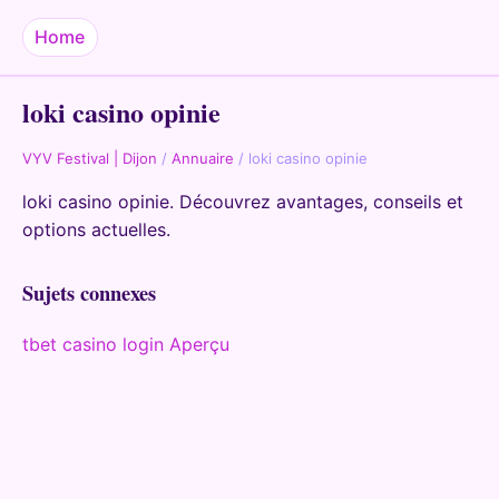
Home
loki casino opinie
VYV Festival | Dijon
/
Annuaire
/
loki casino opinie
loki casino opinie. Découvrez avantages, conseils et
options actuelles.
Sujets connexes
tbet casino login Aperçu