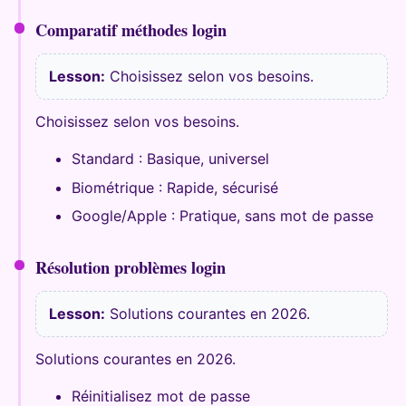
Comparatif méthodes login
Lesson:
Choisissez selon vos besoins.
Choisissez selon vos besoins.
Standard : Basique, universel
Biométrique : Rapide, sécurisé
Google/Apple : Pratique, sans mot de passe
Résolution problèmes login
Lesson:
Solutions courantes en 2026.
Solutions courantes en 2026.
Réinitialisez mot de passe