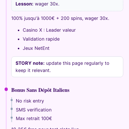
Lesson:
wager 30x.
100% jusqu'à 1000€ + 200 spins, wager 30x.
Casino X : Leader valeur
Validation rapide
Jeux NetEnt
STORY note:
update this page regularly to
keep it relevant.
Bonus Sans Dépôt Italiens
No risk entry
SMS verification
Max retrait 100€