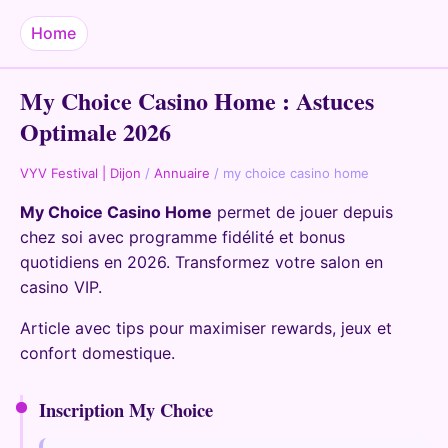
Home
My Choice Casino Home : Astuces
Optimale 2026
VYV Festival | Dijon
/
Annuaire
/
my choice casino home
My Choice Casino Home
permet de jouer depuis
chez soi avec programme fidélité et bonus
quotidiens en 2026. Transformez votre salon en
casino VIP.
Article avec tips pour maximiser rewards, jeux et
confort domestique.
Inscription My Choice