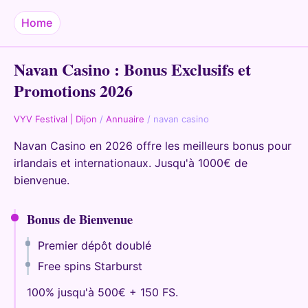
Home
Navan Casino : Bonus Exclusifs et
Promotions 2026
VYV Festival | Dijon
/
Annuaire
/
navan casino
Navan Casino en 2026 offre les meilleurs bonus pour
irlandais et internationaux. Jusqu'à 1000€ de
bienvenue.
Bonus de Bienvenue
Premier dépôt doublé
Free spins Starburst
100% jusqu'à 500€ + 150 FS.