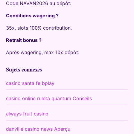
Code NAVAN2026 au dépôt.
Conditions wagering ?
35x, slots 100% contribution.
Retrait bonus ?
Après wagering, max 10x dépôt.
Sujets connexes
casino santa fe bplay
casino online ruleta quantum Conseils
always fruit casino
danville casino news Aperçu