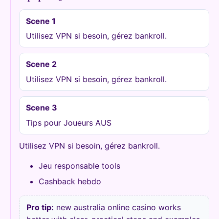
Scene 1
Utilisez VPN si besoin, gérez bankroll.
Scene 2
Utilisez VPN si besoin, gérez bankroll.
Scene 3
Tips pour Joueurs AUS
Utilisez VPN si besoin, gérez bankroll.
Jeu responsable tools
Cashback hebdo
Pro tip:
new australia online casino works