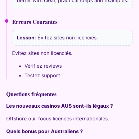
better with clear, practical steps and examples.
Erreurs Courantes
Lesson:
Évitez sites non licenciés.
Évitez sites non licenciés.
Vérifiez reviews
Testez support
Questions fréquentes
Les nouveaux casinos AUS sont-ils légaux ?
Offshore oui, focus licences internationales.
Quels bonus pour Australiens ?