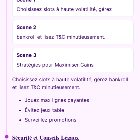
Choisissez slots à haute volatilité, gérez
Scene 2
bankroll et lisez T&C minutieusement.
Scene 3
Stratégies pour Maximiser Gains
Choisissez slots à haute volatilité, gérez bankroll
et lisez T&C minutieusement.
Jouez max lignes payantes
Évitez jeux table
Surveillez promotions
Sécurité et Conseils Légaux