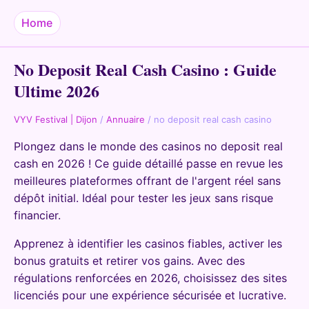
Home
No Deposit Real Cash Casino : Guide
Ultime 2026
VYV Festival | Dijon
/
Annuaire
/
no deposit real cash casino
Plongez dans le monde des casinos no deposit real
cash en 2026 ! Ce guide détaillé passe en revue les
meilleures plateformes offrant de l'argent réel sans
dépôt initial. Idéal pour tester les jeux sans risque
financier.
Apprenez à identifier les casinos fiables, activer les
bonus gratuits et retirer vos gains. Avec des
régulations renforcées en 2026, choisissez des sites
licenciés pour une expérience sécurisée et lucrative.