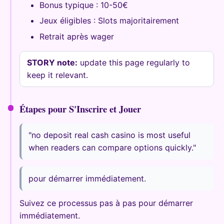
Bonus typique : 10-50€
Jeux éligibles : Slots majoritairement
Retrait après wager
STORY note:
update this page regularly to
keep it relevant.
Étapes pour S'Inscrire et Jouer
"no deposit real cash casino is most useful
when readers can compare options quickly."
pour démarrer immédiatement.
Suivez ce processus pas à pas pour démarrer
immédiatement.