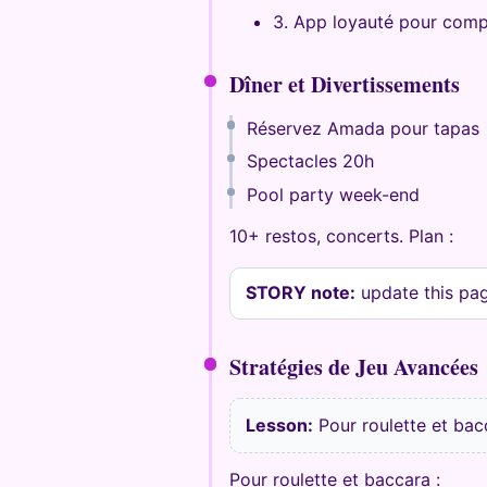
3. App loyauté pour com
Dîner et Divertissements
Réservez Amada pour tapas
Spectacles 20h
Pool party week-end
10+ restos, concerts. Plan :
STORY note:
update this page
Stratégies de Jeu Avancées
Lesson:
Pour roulette et bac
Pour roulette et baccara :