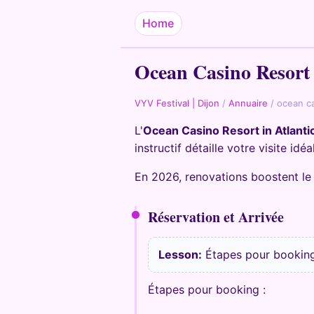
Home
Ocean Casino Resort 
VYV Festival | Dijon
/
Annuaire
/
ocean ca
L'
Ocean Casino Resort in Atlantic
instructif détaille votre visite id
En 2026, renovations boostent le 
Réservation et Arrivée
Lesson:
Étapes pour booking
Étapes pour booking :