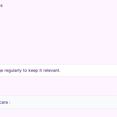
ps
 regularly to keep it relevant.
cara :