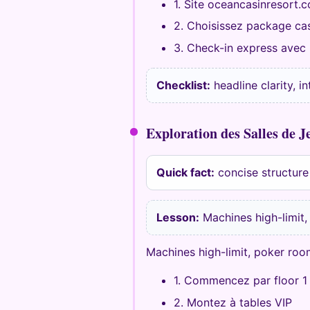
1. Site oceancasinresort.
2. Choisissez package ca
3. Check-in express avec 
Checklist:
headline clarity, i
Exploration des Salles de J
Quick fact:
concise structure
Lesson:
Machines high-limit,
Machines high-limit, poker roo
1. Commencez par floor 1 
2. Montez à tables VIP