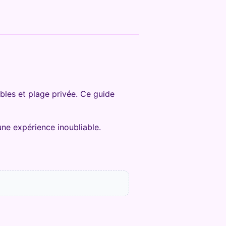
les et plage privée. Ce guide
une expérience inoubliable.