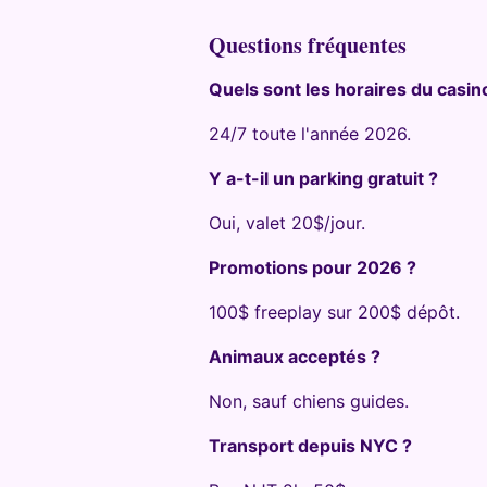
Questions fréquentes
Quels sont les horaires du casin
24/7 toute l'année 2026.
Y a-t-il un parking gratuit ?
Oui, valet 20$/jour.
Promotions pour 2026 ?
100$ freeplay sur 200$ dépôt.
Animaux acceptés ?
Non, sauf chiens guides.
Transport depuis NYC ?