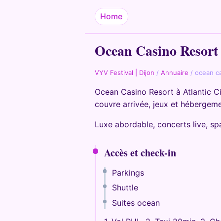
Home
Ocean Casino Resort 
VYV Festival | Dijon
/
Annuaire
/
ocean ca
Ocean Casino Resort à Atlantic C
couvre arrivée, jeux et hébergeme
Luxe abordable, concerts live, spa
Accès et check-in
Parkings
Shuttle
Suites ocean