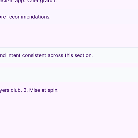
eck-in app. Valet gratuit.
ore recommendations.
d intent consistent across this section.
yers club. 3. Mise et spin.