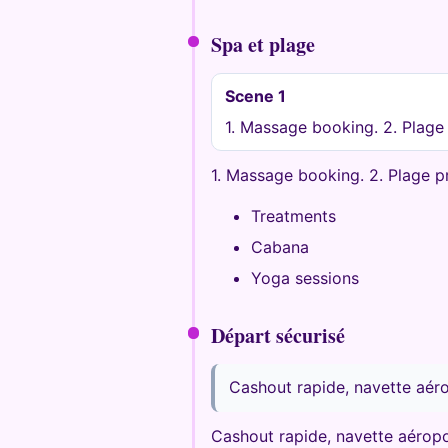
Spa et plage
Scene 1
1. Massage booking. 2. Plage 
1. Massage booking. 2. Plage pr
Treatments
Cabana
Yoga sessions
Départ sécurisé
Cashout rapide, navette aér
Cashout rapide, navette aéropo