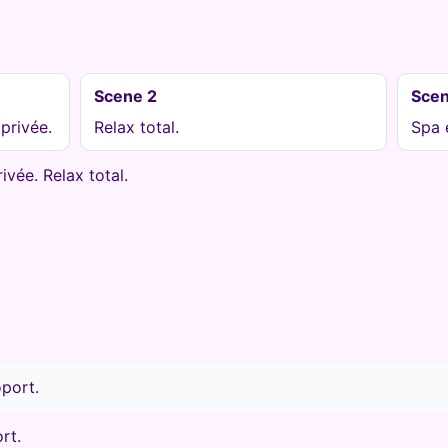
Scene 2
Scen
privée.
Relax total.
Spa 
ivée. Relax total.
oport.
rt.