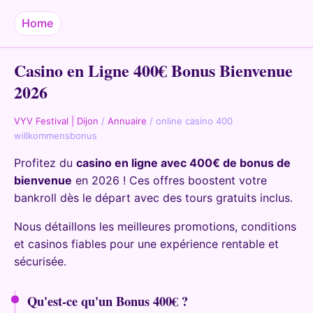
Home
Casino en Ligne 400€ Bonus Bienvenue
2026
VYV Festival | Dijon
/
Annuaire
/
online casino 400
willkommensbonus
Profitez du
casino en ligne avec 400€ de bonus de
bienvenue
en 2026 ! Ces offres boostent votre
bankroll dès le départ avec des tours gratuits inclus.
Nous détaillons les meilleures promotions, conditions
et casinos fiables pour une expérience rentable et
sécurisée.
Qu'est-ce qu'un Bonus 400€ ?