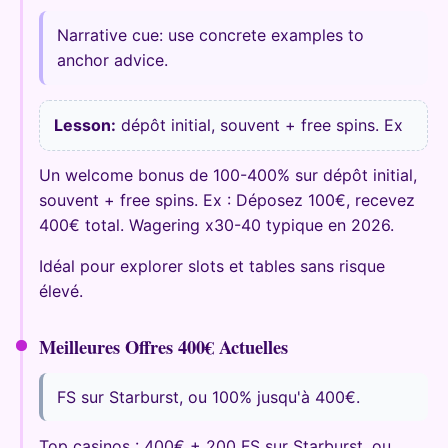
Narrative cue: use concrete examples to
anchor advice.
Lesson:
dépôt initial, souvent + free spins. Ex
Un welcome bonus de 100-400% sur dépôt initial,
souvent + free spins. Ex : Déposez 100€, recevez
400€ total. Wagering x30-40 typique en 2026.
Idéal pour explorer slots et tables sans risque
élevé.
Meilleures Offres 400€ Actuelles
FS sur Starburst, ou 100% jusqu'à 400€.
Top casinos : 400€ + 200 FS sur Starburst, ou