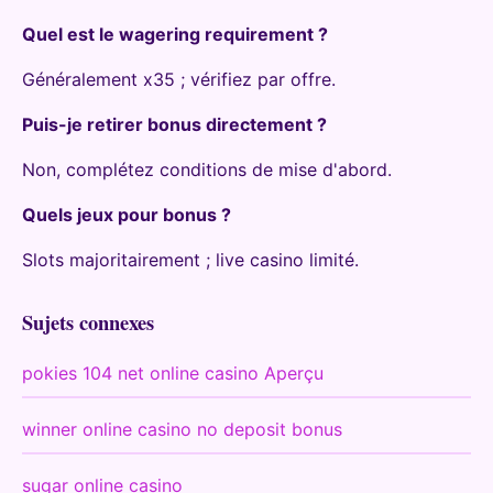
Quel est le wagering requirement ?
Généralement x35 ; vérifiez par offre.
Puis-je retirer bonus directement ?
Non, complétez conditions de mise d'abord.
Quels jeux pour bonus ?
Slots majoritairement ; live casino limité.
Sujets connexes
pokies 104 net online casino Aperçu
winner online casino no deposit bonus
sugar online casino