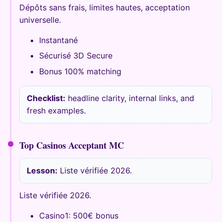
Dépôts sans frais, limites hautes, acceptation
universelle.
Instantané
Sécurisé 3D Secure
Bonus 100% matching
Checklist:
headline clarity, internal links, and
fresh examples.
Top Casinos Acceptant MC
Lesson:
Liste vérifiée 2026.
Liste vérifiée 2026.
Casino1: 500€ bonus