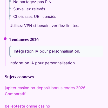
Ne partagez pas PIN
Surveillez relevés
Choisissez UE licenciés
Utilisez VPN si besoin, vérifiez limites.
Tendances 2026
Intégration IA pour personnalisation.
Intégration IA pour personnalisation.
Sujets connexes
jupiter casino no deposit bonus codes 2026
Comparatif
beliebteste online casino