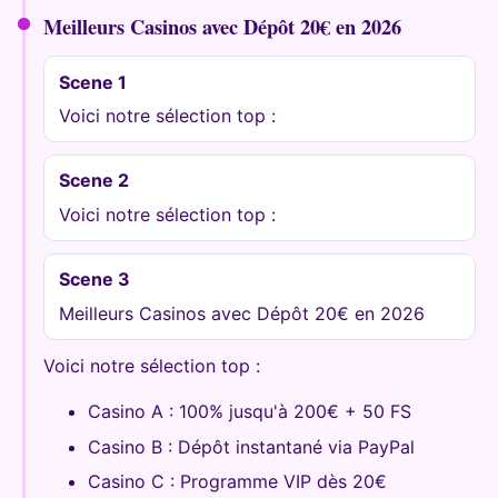
Meilleurs Casinos avec Dépôt 20€ en 2026
Scene 1
Voici notre sélection top :
Scene 2
Voici notre sélection top :
Scene 3
Meilleurs Casinos avec Dépôt 20€ en 2026
Voici notre sélection top :
Casino A : 100% jusqu'à 200€ + 50 FS
Casino B : Dépôt instantané via PayPal
Casino C : Programme VIP dès 20€