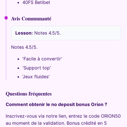
40FS Betibet
Avis Communauté
Lesson:
Notes 4.5/5.
Notes 4.5/5.
'Facile à convertir'
'Support top'
'Jeux fluides'
Questions fréquentes
Comment obtenir le no deposit bonus Orion ?
Inscrivez-vous via notre lien, entrez le code ORION50
au moment de la validation. Bonus crédité en 5