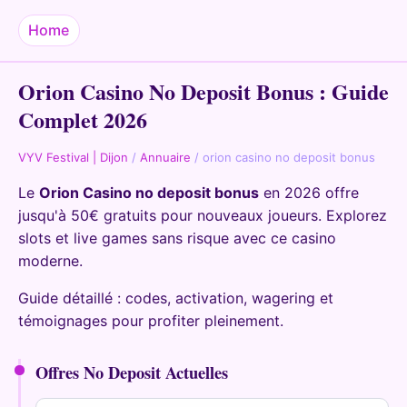
Home
Orion Casino No Deposit Bonus : Guide
Complet 2026
VYV Festival | Dijon
/
Annuaire
/
orion casino no deposit bonus
Le
Orion Casino no deposit bonus
en 2026 offre
jusqu'à 50€ gratuits pour nouveaux joueurs. Explorez
slots et live games sans risque avec ce casino
moderne.
Guide détaillé : codes, activation, wagering et
témoignages pour profiter pleinement.
Offres No Deposit Actuelles