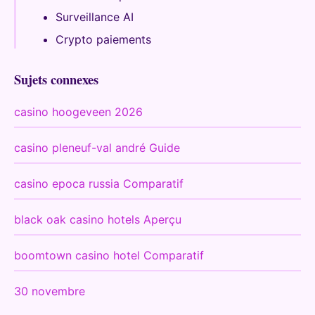
Surveillance AI
Crypto paiements
Sujets connexes
casino hoogeveen 2026
casino pleneuf-val andré Guide
casino epoca russia Comparatif
black oak casino hotels Aperçu
boomtown casino hotel Comparatif
30 novembre