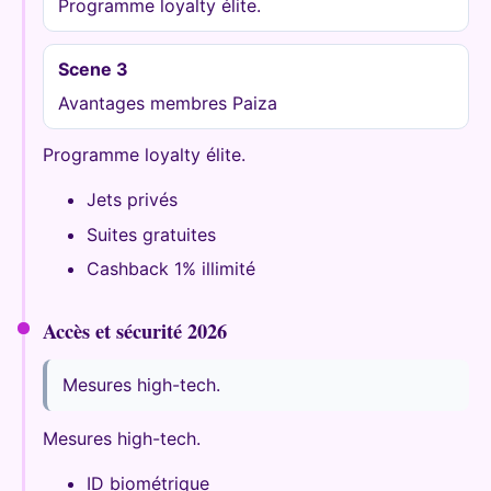
Programme loyalty élite.
Scene 3
Avantages membres Paiza
Programme loyalty élite.
Jets privés
Suites gratuites
Cashback 1% illimité
Accès et sécurité 2026
Mesures high-tech.
Mesures high-tech.
ID biométrique