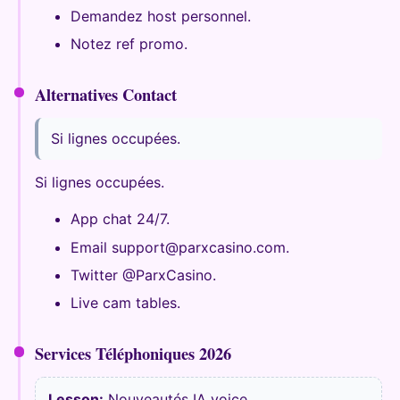
Demandez host personnel.
Notez ref promo.
Alternatives Contact
Si lignes occupées.
Si lignes occupées.
App chat 24/7.
Email
support@parxcasino.com
.
Twitter @ParxCasino.
Live cam tables.
Services Téléphoniques 2026
Lesson:
Nouveautés IA voice.