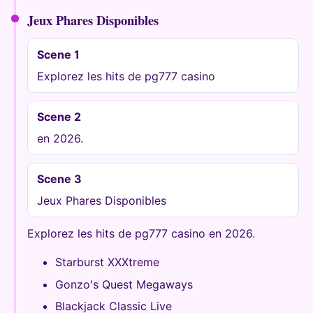
Jeux Phares Disponibles
Scene 1
Explorez les hits de pg777 casino
Scene 2
en 2026.
Scene 3
Jeux Phares Disponibles
Explorez les hits de pg777 casino en 2026.
Starburst XXXtreme
Gonzo's Quest Megaways
Blackjack Classic Live