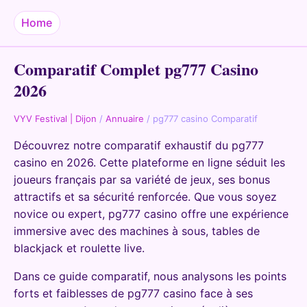
Home
Comparatif Complet pg777 Casino
2026
VYV Festival | Dijon
/
Annuaire
/
pg777 casino Comparatif
Découvrez notre comparatif exhaustif du pg777
casino en 2026. Cette plateforme en ligne séduit les
joueurs français par sa variété de jeux, ses bonus
attractifs et sa sécurité renforcée. Que vous soyez
novice ou expert, pg777 casino offre une expérience
immersive avec des machines à sous, tables de
blackjack et roulette live.
Dans ce guide comparatif, nous analysons les points
forts et faiblesses de pg777 casino face à ses