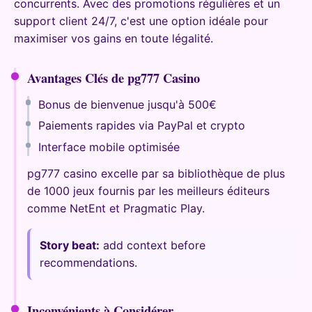
concurrents. Avec des promotions régulières et un
support client 24/7, c'est une option idéale pour
maximiser vos gains en toute légalité.
Avantages Clés de pg777 Casino
Bonus de bienvenue jusqu'à 500€
Paiements rapides via PayPal et crypto
Interface mobile optimisée
pg777 casino excelle par sa bibliothèque de plus
de 1000 jeux fournis par les meilleurs éditeurs
comme NetEnt et Pragmatic Play.
Story beat:
add context before
recommendations.
Inconvénients à Considérer