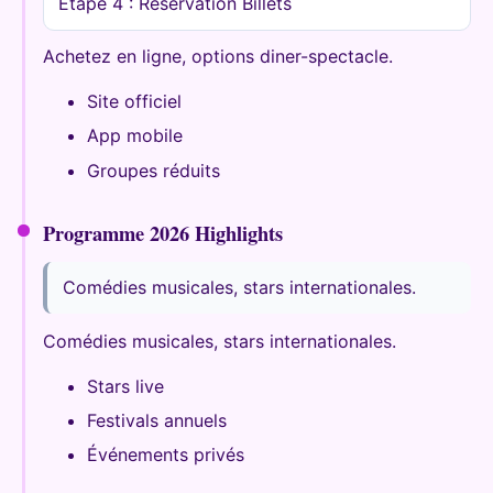
Étape 4 : Réservation Billets
Achetez en ligne, options diner-spectacle.
Site officiel
App mobile
Groupes réduits
Programme 2026 Highlights
Comédies musicales, stars internationales.
Comédies musicales, stars internationales.
Stars live
Festivals annuels
Événements privés