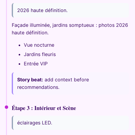
2026 haute définition.
Façade illuminée, jardins somptueux : photos 2026
haute définition.
Vue nocturne
Jardins fleuris
Entrée VIP
Story beat:
add context before
recommendations.
Étape 3 : Intérieur et Scène
éclairages LED.