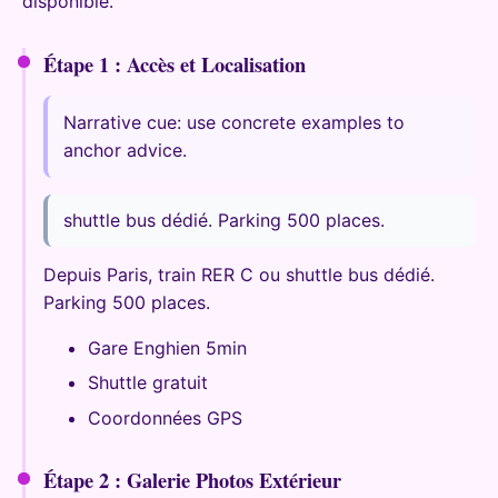
disponible.
Étape 1 : Accès et Localisation
Narrative cue: use concrete examples to
anchor advice.
shuttle bus dédié. Parking 500 places.
Depuis Paris, train RER C ou shuttle bus dédié.
Parking 500 places.
Gare Enghien 5min
Shuttle gratuit
Coordonnées GPS
Étape 2 : Galerie Photos Extérieur