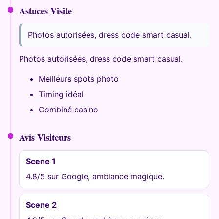
Astuces Visite
Photos autorisées, dress code smart casual.
Photos autorisées, dress code smart casual.
Meilleurs spots photo
Timing idéal
Combiné casino
Avis Visiteurs
Scene 1
4.8/5 sur Google, ambiance magique.
Scene 2