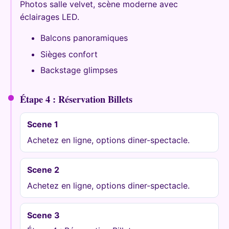
Photos salle velvet, scène moderne avec
éclairages LED.
Balcons panoramiques
Sièges confort
Backstage glimpses
Étape 4 : Réservation Billets
Scene 1
Achetez en ligne, options diner-spectacle.
Scene 2
Achetez en ligne, options diner-spectacle.
Scene 3