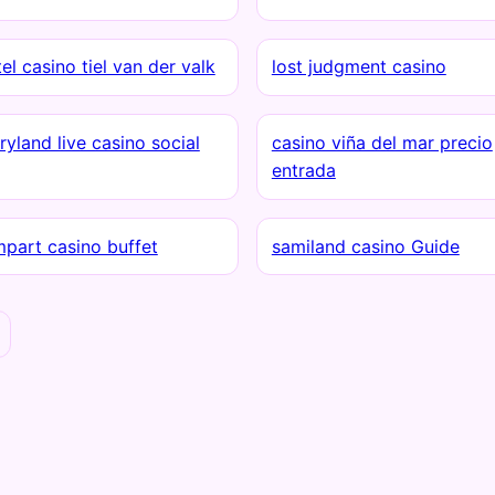
el casino tiel van der valk
lost judgment casino
yland live casino social
casino viña del mar precio
entrada
mpart casino buffet
samiland casino Guide