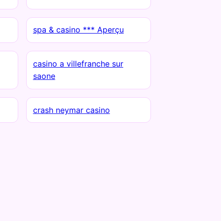
spa & casino *** Aperçu
casino a villefranche sur
saone
crash neymar casino