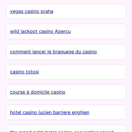
vegas casino praha
wild jackpot casino Aperçu
comment lancer le braquage du casino
casino totosi
course à domicile casino
hotel casino lucien barriere enghien