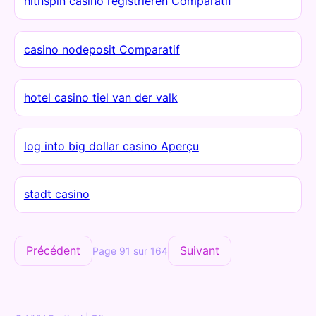
hitnspin casino registrieren Comparatif
casino nodeposit Comparatif
hotel casino tiel van der valk
log into big dollar casino Aperçu
stadt casino
Précédent
Suivant
Page 91 sur 164