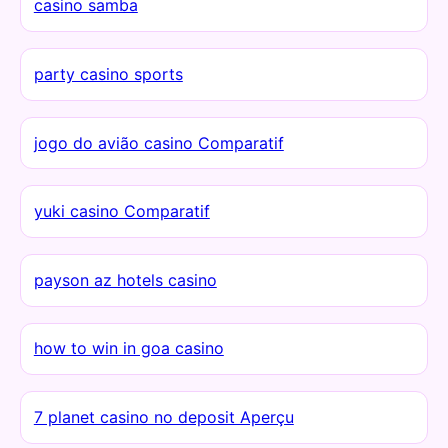
casino samba
party casino sports
jogo do avião casino Comparatif
yuki casino Comparatif
payson az hotels casino
how to win in goa casino
7 planet casino no deposit Aperçu