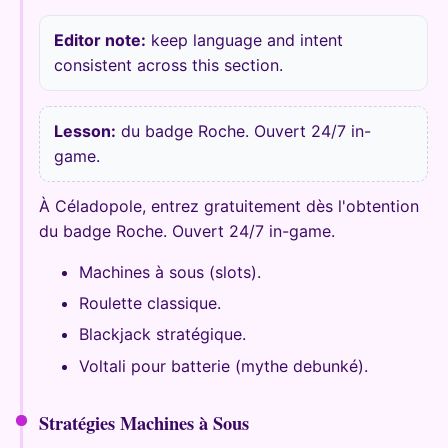
Editor note:
keep language and intent
consistent across this section.
Lesson:
du badge Roche. Ouvert 24/7 in-
game.
À Céladopole, entrez gratuitement dès l'obtention
du badge Roche. Ouvert 24/7 in-game.
Machines à sous (slots).
Roulette classique.
Blackjack stratégique.
Voltali pour batterie (mythe debunké).
Stratégies Machines à Sous