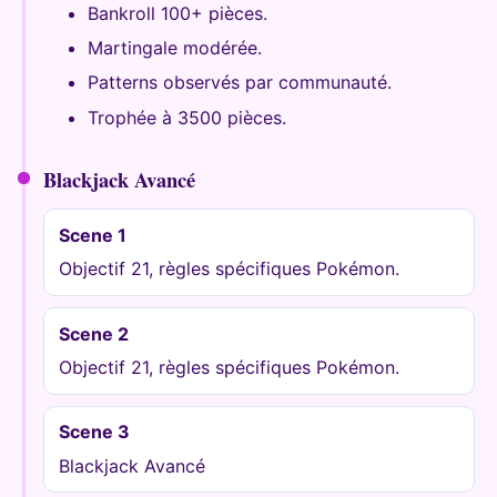
Bankroll 100+ pièces.
Martingale modérée.
Patterns observés par communauté.
Trophée à 3500 pièces.
Blackjack Avancé
Scene 1
Objectif 21, règles spécifiques Pokémon.
Scene 2
Objectif 21, règles spécifiques Pokémon.
Scene 3
Blackjack Avancé