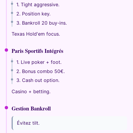
1. Tight aggressive.
2. Position key.
3. Bankroll 20 buy-ins.
Texas Hold'em focus.
Paris Sportifs Intégrés
1. Live poker + foot.
2. Bonus combo 50€.
3. Cash out option.
Casino + betting.
Gestion Bankroll
Évitez tilt.