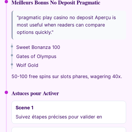
Meilleurs Bonus No Deposit Pragmatic
"pragmatic play casino no deposit Aperçu is
most useful when readers can compare
options quickly."
Sweet Bonanza 100
Gates of Olympus
Wolf Gold
50-100 free spins sur slots phares, wagering 40x.
Astuces pour Activer
Scene 1
Suivez étapes précises pour valider en