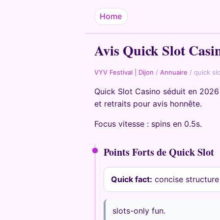
Home
Avis Quick Slot Casi
VYV Festival | Dijon
/
Annuaire
/
quick sl
Quick Slot Casino séduit en 2026 
et retraits pour avis honnête.
Focus vitesse : spins en 0.5s.
Points Forts de Quick Slot
Quick fact:
concise structure
slots-only fun.