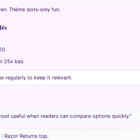
n. Thème slots-only fun.
lés
20.
r 25x bas.
 regularly to keep it relevant.
 most useful when readers can compare options quickly."
: Razor Returns top.