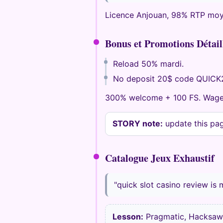
Licence Anjouan, 98% RTP moye
Bonus et Promotions Détail
Reload 50% mardi.
No deposit 20$ code QUICK
300% welcome + 100 FS. Wage
STORY note:
update this page
Catalogue Jeux Exhaustif
"quick slot casino review is
Lesson:
Pragmatic, Hacksaw 