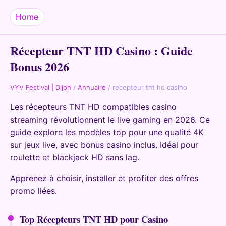
Home
Récepteur TNT HD Casino : Guide
Bonus 2026
VYV Festival | Dijon
/
Annuaire
/
recepteur tnt hd casino
Les récepteurs TNT HD compatibles casino
streaming révolutionnent le live gaming en 2026. Ce
guide explore les modèles top pour une qualité 4K
sur jeux live, avec bonus casino inclus. Idéal pour
roulette et blackjack HD sans lag.
Apprenez à choisir, installer et profiter des offres
promo liées.
Top Récepteurs TNT HD pour Casino