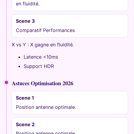
en fluidité.
Scene 3
Comparatif Performances
X vs Y : X gagne en fluidité.
Latence <10ms
Support HDR
Astuces Optimisation 2026
Scene 1
Position antenne optimale.
Scene 2
Position antenne optimale.