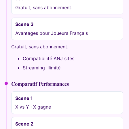
Gratuit, sans abonnement.
Scene 3
Avantages pour Joueurs Français
Gratuit, sans abonnement.
Compatibilité ANJ sites
Streaming illimité
Comparatif Performances
Scene 1
X vs Y : X gagne
Scene 2