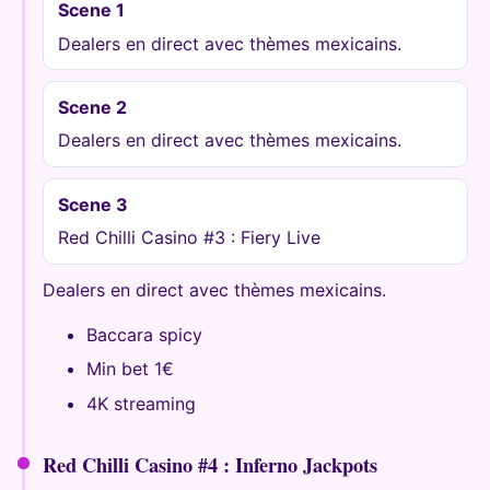
Scene 1
Dealers en direct avec thèmes mexicains.
Scene 2
Dealers en direct avec thèmes mexicains.
Scene 3
Red Chilli Casino #3 : Fiery Live
Dealers en direct avec thèmes mexicains.
Baccara spicy
Min bet 1€
4K streaming
Red Chilli Casino #4 : Inferno Jackpots