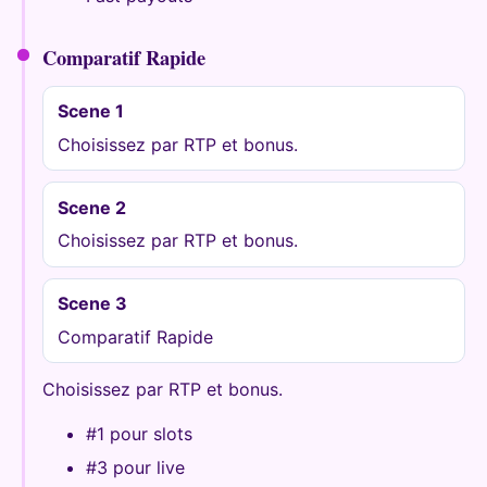
Comparatif Rapide
Scene 1
Choisissez par RTP et bonus.
Scene 2
Choisissez par RTP et bonus.
Scene 3
Comparatif Rapide
Choisissez par RTP et bonus.
#1 pour slots
#3 pour live