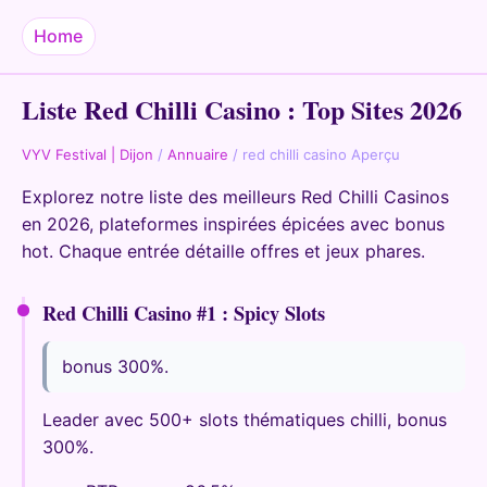
Home
Liste Red Chilli Casino : Top Sites 2026
VYV Festival | Dijon
/
Annuaire
/
red chilli casino Aperçu
Explorez notre liste des meilleurs Red Chilli Casinos
en 2026, plateformes inspirées épicées avec bonus
hot. Chaque entrée détaille offres et jeux phares.
Red Chilli Casino #1 : Spicy Slots
bonus 300%.
Leader avec 500+ slots thématiques chilli, bonus
300%.