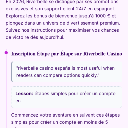
En 2026, Riverbelle se distingue par ses promotions
exclusives et son support client 24/7 en espagnol.
Explorez les bonus de bienvenue jusqu'à 1000 € et
plongez dans un univers de divertissement premium.
Suivez nos instructions pour maximiser vos chances
de victoire dès aujourd'hui.
Inscription Étape par Étape sur Riverbelle Casino
"riverbelle casino españa is most useful when
readers can compare options quickly."
Lesson:
étapes simples pour créer un compte
en
Commencez votre aventure en suivant ces étapes
simples pour créer un compte en moins de 5