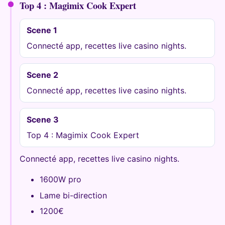
Top 4 : Magimix Cook Expert
Scene 1
Connecté app, recettes live casino nights.
Scene 2
Connecté app, recettes live casino nights.
Scene 3
Top 4 : Magimix Cook Expert
Connecté app, recettes live casino nights.
1600W pro
Lame bi-direction
1200€