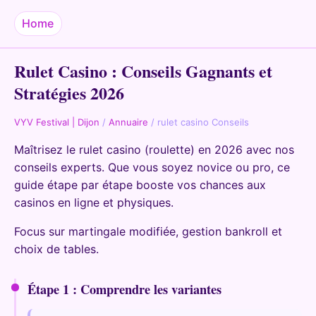
Home
Rulet Casino : Conseils Gagnants et
Stratégies 2026
VYV Festival | Dijon
/
Annuaire
/
rulet casino Conseils
Maîtrisez le rulet casino (roulette) en 2026 avec nos
conseils experts. Que vous soyez novice ou pro, ce
guide étape par étape booste vos chances aux
casinos en ligne et physiques.
Focus sur martingale modifiée, gestion bankroll et
choix de tables.
Étape 1 : Comprendre les variantes