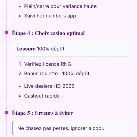
Plein/carré pour variance haute
Suivi hot numbers app
Étape 4 : Choix casino optimal
Lesson:
100% dépôt.
Vérifiez licence RNG.
Bonus roulette : 100% dépôt.
Live dealers HD 2026
Cashout rapide
Étape 5 : Erreurs à éviter
Ne chasez pas pertes. Ignorer alcool.