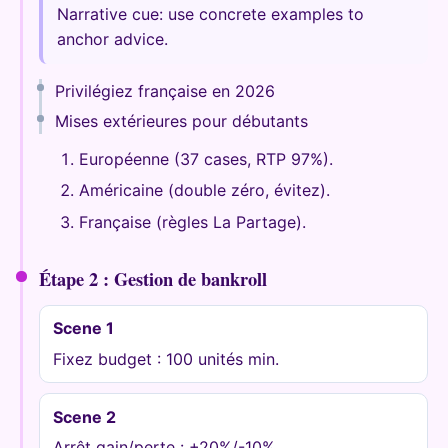
Narrative cue: use concrete examples to
anchor advice.
Privilégiez française en 2026
Mises extérieures pour débutants
Européenne (37 cases, RTP 97%).
Américaine (double zéro, évitez).
Française (règles La Partage).
Étape 2 : Gestion de bankroll
Scene 1
Fixez budget : 100 unités min.
Scene 2
Arrêt gain/perte : +20%/-10%.