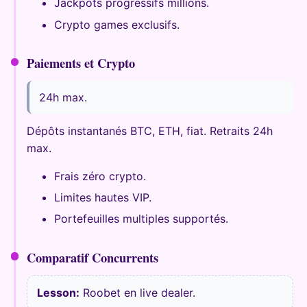
Jackpots progressifs millions.
Crypto games exclusifs.
Paiements et Crypto
24h max.
Dépôts instantanés BTC, ETH, fiat. Retraits 24h
max.
Frais zéro crypto.
Limites hautes VIP.
Portefeuilles multiples supportés.
Comparatif Concurrents
Lesson:
Roobet en live dealer.