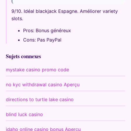
9/10. Idéal blackjack Espagne. Améliorer variety
slots.
Pros: Bonus généreux
Cons: Pas PayPal
Sujets connexes
mystake casino promo code
no kyc withdrawal casino Aperçu
directions to turtle lake casino
blind luck casino
idaho online casino bonus Aperçu