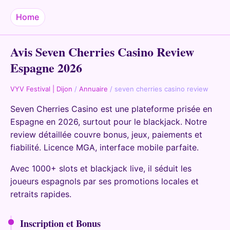
Home
Avis Seven Cherries Casino Review
Espagne 2026
VYV Festival | Dijon
/
Annuaire
/
seven cherries casino review
Seven Cherries Casino est une plateforme prisée en
Espagne en 2026, surtout pour le blackjack. Notre
review détaillée couvre bonus, jeux, paiements et
fiabilité. Licence MGA, interface mobile parfaite.
Avec 1000+ slots et blackjack live, il séduit les
joueurs espagnols par ses promotions locales et
retraits rapides.
Inscription et Bonus