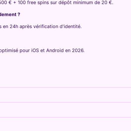
500 € + 100 free spins sur dépôt minimum de 20 €.
idement ?
s en 24h après vérification d'identité.
t optimisé pour iOS et Android en 2026.