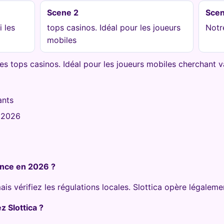
Scene 2
Scen
i les
tops casinos. Idéal pour les joueurs
Notr
mobiles
es tops casinos. Idéal pour les joueurs mobiles cherchant var
ants
n 2026
rance en 2026 ?
mais vérifiez les régulations locales. Slottica opère légalem
z Slottica ?