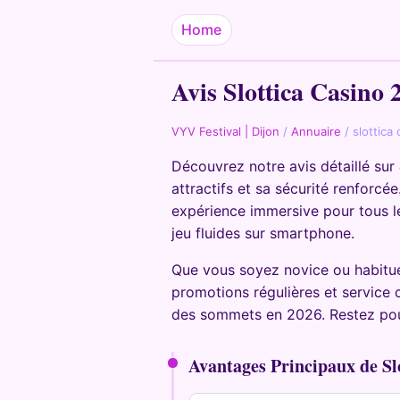
Home
Avis Slottica Casino 
VYV Festival | Dijon
/
Annuaire
/
slottica
Découvrez notre avis détaillé sur
attractifs et sa sécurité renforcé
expérience immersive pour tous le
jeu fluides sur smartphone.
Que vous soyez novice ou habitué d
promotions régulières et service c
des sommets en 2026. Restez pour 
Avantages Principaux de Sl