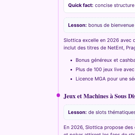
Quick fact:
concise structure
Lesson:
bonus de bienvenue 
Slottica excelle en 2026 avec 
inclut des titres de NetEnt, Pr
Bonus généreux et cashb
Plus de 100 jeux live avec
Licence MGA pour une séc
Jeux et Machines à Sous Di
Lesson:
de slots thématiques,
En 2026, Slottica propose des c
et poker attirent les fans de str