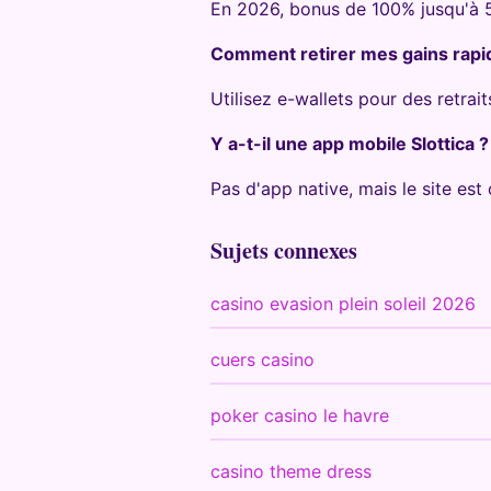
En 2026, bonus de 100% jusqu'à 
Comment retirer mes gains rap
Utilisez e-wallets pour des retrait
Y a-t-il une app mobile Slottica ?
Pas d'app native, mais le site es
Sujets connexes
casino evasion plein soleil 2026
cuers casino
poker casino le havre
casino theme dress