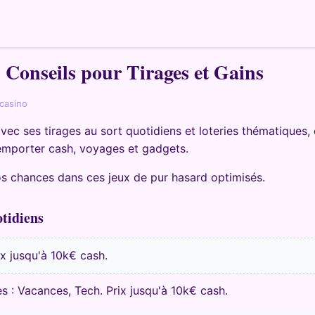
 Conseils pour Tirages et Gains
casino
ec ses tirages au sort quotidiens et loteries thématiques,
emporter cash, voyages et gadgets.
os chances dans ces jeux de pur hasard optimisés.
tidiens
x jusqu'à 10k€ cash.
s : Vacances, Tech. Prix jusqu'à 10k€ cash.