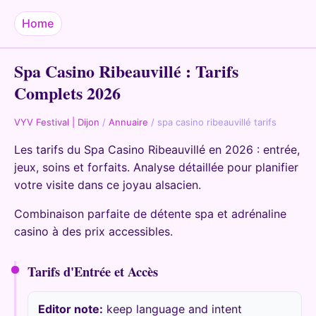
Home
Spa Casino Ribeauvillé : Tarifs
Complets 2026
VYV Festival | Dijon
/
Annuaire
/
spa casino ribeauvillé tarifs
Les tarifs du Spa Casino Ribeauvillé en 2026 : entrée,
jeux, soins et forfaits. Analyse détaillée pour planifier
votre visite dans ce joyau alsacien.
Combinaison parfaite de détente spa et adrénaline
casino à des prix accessibles.
Tarifs d'Entrée et Accès
Editor note:
keep language and intent