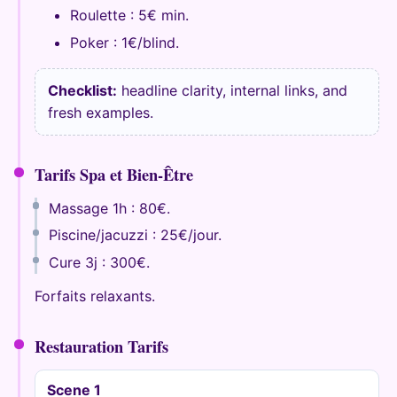
Roulette : 5€ min.
Poker : 1€/blind.
Checklist:
headline clarity, internal links, and
fresh examples.
Tarifs Spa et Bien-Être
Massage 1h : 80€.
Piscine/jacuzzi : 25€/jour.
Cure 3j : 300€.
Forfaits relaxants.
Restauration Tarifs
Scene 1