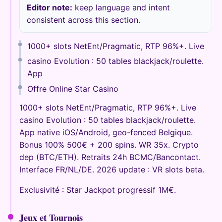
Editor note:
keep language and intent
consistent across this section.
1000+ slots NetEnt/Pragmatic, RTP 96%+. Live
casino Evolution : 50 tables blackjack/roulette.
App
Offre Online Star Casino
1000+ slots NetEnt/Pragmatic, RTP 96%+. Live
casino Evolution : 50 tables blackjack/roulette.
App native iOS/Android, geo-fenced Belgique.
Bonus 100% 500€ + 200 spins. WR 35x. Crypto
dep (BTC/ETH). Retraits 24h BCMC/Bancontact.
Interface FR/NL/DE. 2026 update : VR slots beta.
Exclusivité : Star Jackpot progressif 1M€.
Jeux et Tournois