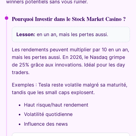
winners potentiels sans vous ruiner.
Pourquoi Investir dans le Stock Market Casino ?
Lesson:
en un an, mais les pertes aussi.
Les rendements peuvent multiplier par 10 en un an,
mais les pertes aussi. En 2026, le Nasdaq grimpe
de 25% grâce aux innovations. Idéal pour les day
traders.
Exemples : Tesla reste volatile malgré sa maturité,
tandis que les small caps explosent.
Haut risque/haut rendement
Volatilité quotidienne
Influence des news