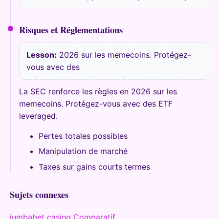
Risques et Réglementations
Lesson:
2026 sur les memecoins. Protégez-
vous avec des
La SEC renforce les règles en 2026 sur les
memecoins. Protégez-vous avec des ETF
leveraged.
Pertes totales possibles
Manipulation de marché
Taxes sur gains courts termes
Sujets connexes
jumbabet casino Comparatif