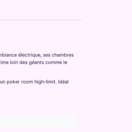
mbiance électrique, ses chambres
ntime loin des géants comme le
un poker room high-limit. Idéal