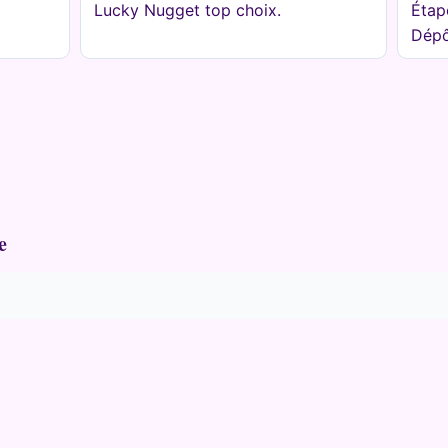
Lucky Nugget top choix.
Étap
Dép
e