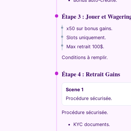
Étape 3 : Jouer et Wagerin
x50 sur bonus gains.
Slots uniquement.
Max retrait 100$.
Conditions à remplir.
Étape 4 : Retrait Gains
Scene 1
Procédure sécurisée.
Procédure sécurisée.
KYC documents.