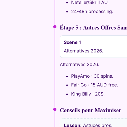
Neteller/Skrill AU.
24-48h processing.
Étape 5 : Autres Offres Sa
Scene 1
Alternatives 2026.
Alternatives 2026.
PlayAmo : 30 spins.
Fair Go : 15 AUD free.
King Billy : 20$.
Conseils pour Maximiser
Lesson:
Astuces pros.