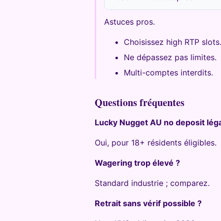
Astuces pros.
Choisissez high RTP slots
Ne dépassez pas limites.
Multi-comptes interdits.
Questions fréquentes
Lucky Nugget AU no deposit léga
Oui, pour 18+ résidents éligibles.
Wagering trop élevé ?
Standard industrie ; comparez.
Retrait sans vérif possible ?