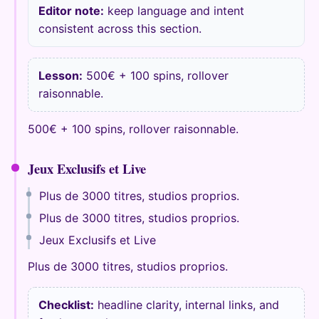
Editor note:
keep language and intent
consistent across this section.
Lesson:
500€ + 100 spins, rollover
raisonnable.
500€ + 100 spins, rollover raisonnable.
Jeux Exclusifs et Live
Plus de 3000 titres, studios proprios.
Plus de 3000 titres, studios proprios.
Jeux Exclusifs et Live
Plus de 3000 titres, studios proprios.
Checklist:
headline clarity, internal links, and