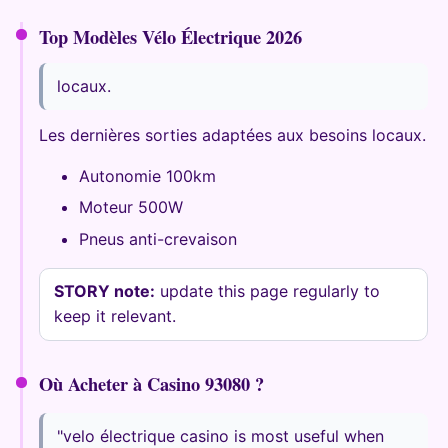
Top Modèles Vélo Électrique 2026
locaux.
Les dernières sorties adaptées aux besoins locaux.
Autonomie 100km
Moteur 500W
Pneus anti-crevaison
STORY note:
update this page regularly to
keep it relevant.
Où Acheter à Casino 93080 ?
"velo électrique casino is most useful when