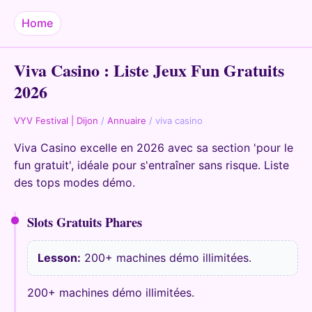
Home
Viva Casino : Liste Jeux Fun Gratuits
2026
VYV Festival | Dijon
/
Annuaire
/
viva casino
Viva Casino excelle en 2026 avec sa section 'pour le
fun gratuit', idéale pour s'entraîner sans risque. Liste
des tops modes démo.
Slots Gratuits Phares
Lesson:
200+ machines démo illimitées.
200+ machines démo illimitées.