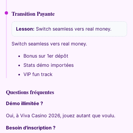
Transition Payante
Lesson:
Switch seamless vers real money.
Switch seamless vers real money.
Bonus sur 1er dépôt
Stats démo importées
VIP fun track
Questions fréquentes
Démo illimitée ?
Oui, à Viva Casino 2026, jouez autant que voulu.
Besoin d'inscription ?